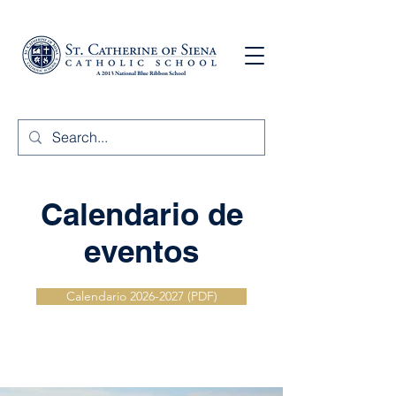
Calendario de
eventos
Calendario 2026-2027 (PDF)